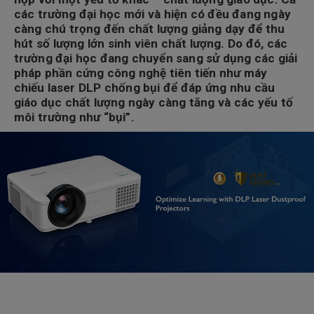
các trường đại học mới và hiện có đều đang ngày
càng chú trọng đến chất lượng giảng dạy để thu
hút số lượng lớn sinh viên chất lượng. Do đó, các
trường đại học đang chuyển sang sử dụng các giải
pháp phần cứng công nghệ tiên tiến như máy
chiếu laser DLP chống bụi để đáp ứng nhu cầu
giáo dục chất lượng ngày càng tăng và các yếu tố
môi trường như “bụi”.