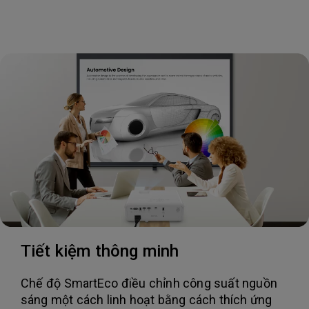
Tiết kiệm thông minh
Chế độ SmartEco điều chỉnh công suất nguồn
sáng một cách linh hoạt bằng cách thích ứng