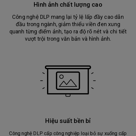
Hình ảnh chất lượng cao
Công nghệ DLP mang lại tỷ lệ lấp đầy cao dẫn
đầu trong ngành, giảm thiểu viền đen xung
quanh từng điểm ảnh, tạo ra độ rõ nét và chi tiết
vượt trội trong văn bản và hình ảnh.
Hiệu suất bền bỉ
Công nghệ DLP cấp công nghiệp loại bỏ sự xuống cấp