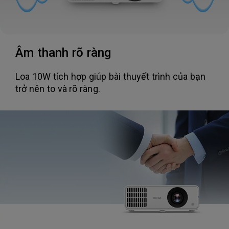
Âm thanh rõ ràng
Loa 10W tích hợp giúp bài thuyết trình của bạn
trở nên to và rõ ràng.