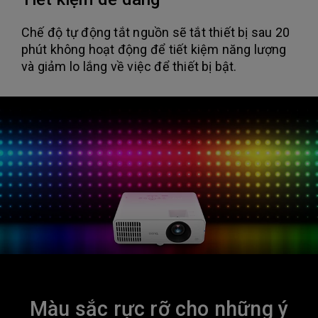
Chế độ tự động tắt nguồn sẽ tắt thiết bị sau 20
phút không hoạt động để tiết kiệm năng lượng
và giảm lo lắng về việc để thiết bị bật.
Màu sắc rực rỡ cho những ý