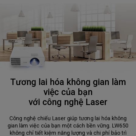
Tương lai hóa không gian làm
việc của bạn
với công nghệ Laser
Công nghệ chiếu Laser giúp tương lai hóa không
gian làm việc của bạn một cách bền vững. LW650
không chỉ tiết kiệm năng lượng và chi phí bảo trì