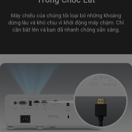
Máy chiếu của chúng tôi loại bỏ những khoảng
dừng lâu và khó chịu vì khởi động máy chậm. Chỉ
cần bật lên và bạn đã nhanh chóng sẵn sàng.