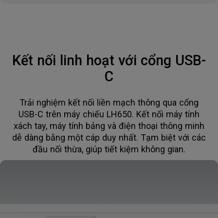
Kết nối linh hoạt với cổng USB-
C
Trải nghiệm kết nối liền mạch thông qua cổng
USB-C trên máy chiếu LH650. Kết nối máy tính
xách tay, máy tính bảng và điện thoại thông minh
dễ dàng bằng một cáp duy nhất. Tạm biệt với các
đầu nối thừa, giúp tiết kiệm không gian.