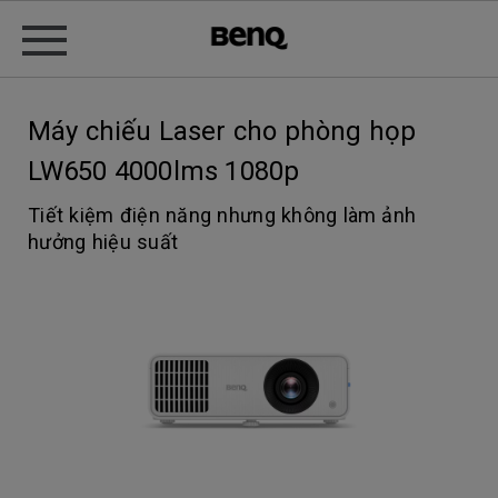
Máy chiếu Laser cho phòng họp
LW650 4000lms 1080p
Tiết kiệm điện năng nhưng không làm ảnh
hưởng hiệu suất