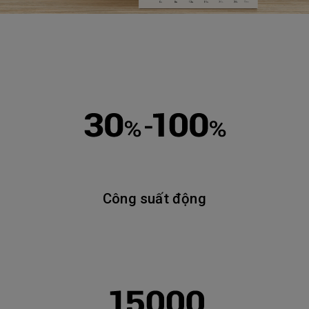
Công suất động