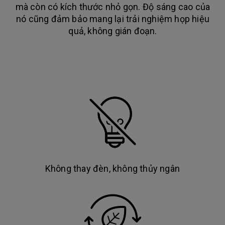
mà còn có kích thước nhỏ gọn. Độ sáng cao của
nó cũng đảm bảo mang lại trải nghiệm họp hiệu
quả, không gián đoạn.
Không thay đèn, không thủy ngân