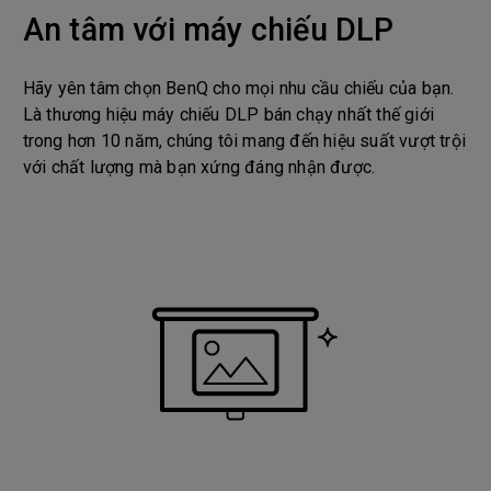
An tâm với máy chiếu DLP
Hãy yên tâm chọn BenQ cho mọi nhu cầu chiếu của bạn.
Là thương hiệu máy chiếu DLP bán chạy nhất thế giới
trong hơn 10 năm, chúng tôi mang đến hiệu suất vượt trội
với chất lượng mà bạn xứng đáng nhận được.