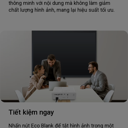
thông minh với nội dung mà không làm giảm
chất lượng hình ảnh, mang lại hiệu suất tối ưu.
Tiết kiệm ngay
Nhấn nút Eco Blank để tắt hình ảnh trong một