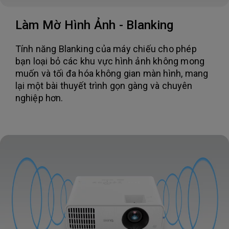
Làm Mờ Hình Ảnh - Blanking
Tính năng Blanking của máy chiếu cho phép
bạn loại bỏ các khu vực hình ảnh không mong
muốn và tối đa hóa không gian màn hình, mang
lại một bài thuyết trình gọn gàng và chuyên
nghiệp hơn.