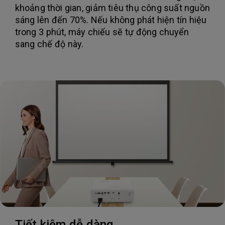
khoảng thời gian, giảm tiêu thụ công suất nguồn
sáng lên đến 70%. Nếu không phát hiện tín hiệu
trong 3 phút, máy chiếu sẽ tự động chuyển
sang chế độ này.
Tiết kiệm dễ dàng