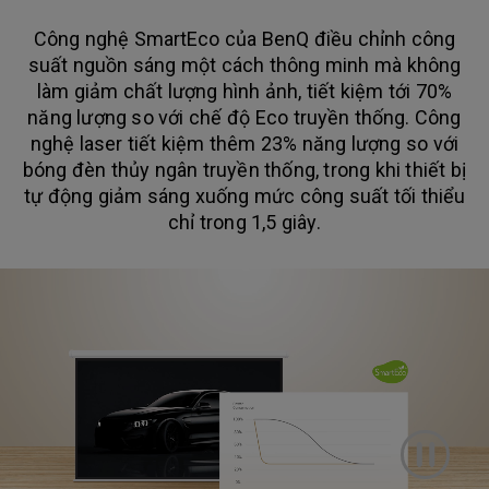
Công nghệ SmartEco của BenQ điều chỉnh công
suất nguồn sáng một cách thông minh mà không
làm giảm chất lượng hình ảnh, tiết kiệm tới 70%
năng lượng so với chế độ Eco truyền thống. Công
nghệ laser tiết kiệm thêm 23% năng lượng so với
bóng đèn thủy ngân truyền thống, trong khi thiết bị
tự động giảm sáng xuống mức công suất tối thiểu
chỉ trong 1,5 giây.