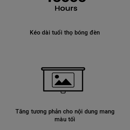
Kéo dài tuổi thọ bóng đèn
Tăng tương phản cho nội dung mang
màu tối