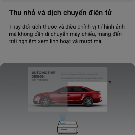
Thu nhỏ và dịch chuyển điện tử
Thay đổi kích thước và điều chỉnh vị trí hình ảnh
mà không cần di chuyển máy chiếu, mang đến
trải nghiệm xem linh hoạt và mượt mà.