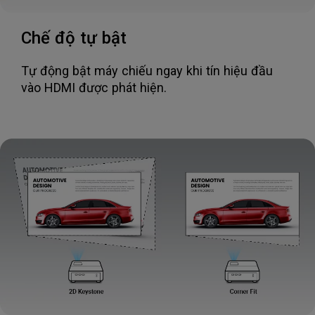
Chế độ tự bật
Tự động bật máy chiếu ngay khi tín hiệu đầu
vào HDMI được phát hiện.