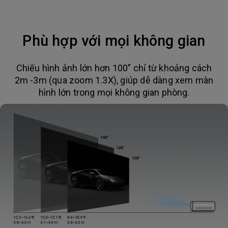
Phù hợp với mọi không gian
Chiếu hình ảnh lớn hơn 100” chỉ từ khoảng cách
2m -3m (qua zoom 1.3X), giúp dễ dàng xem màn
hình lớn trong mọi không gian phòng.