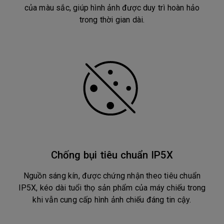
của màu sắc, giúp hình ảnh được duy trì hoàn hảo
trong thời gian dài.
Chống bụi tiêu chuẩn IP5X
Nguồn sáng kín, được chứng nhận theo tiêu chuẩn
IP5X, kéo dài tuổi thọ sản phẩm của máy chiếu trong
khi vẫn cung cấp hình ảnh chiếu đáng tin cậy.