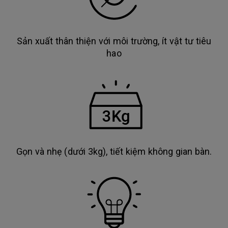
Sản xuất thân thiện với môi trường, ít vật tư tiêu
hao
Gọn và nhẹ (dưới 3kg), tiết kiệm không gian bàn.