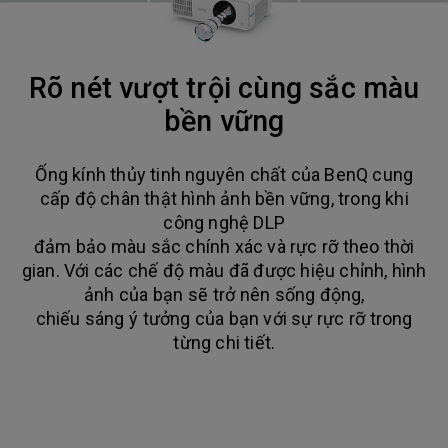
Rõ nét vượt trội cùng sắc màu
bền vững
Ống kính thủy tinh nguyên chất của BenQ cung
cấp độ chân thật hình ảnh bền vững, trong khi
công nghệ DLP
đảm bảo màu sắc chính xác và rực rỡ theo thời
gian. Với các chế độ màu đã được hiệu chỉnh, hình
ảnh của bạn sẽ trở nên sống động,
chiếu sáng ý tưởng của bạn với sự rực rỡ trong
từng chi tiết.