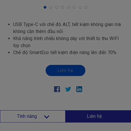
USB Type-C với chế độ ALT, tiết kiệm không gian mà
không cần thêm đầu nối
Khả năng trình chiếu không dây với thiết bị thu WIFI
tùy chọn
Chế độ SmartEco tiết kiệm điện năng lên đến 70%
Liên hệ
Tính năng
Liên hệ