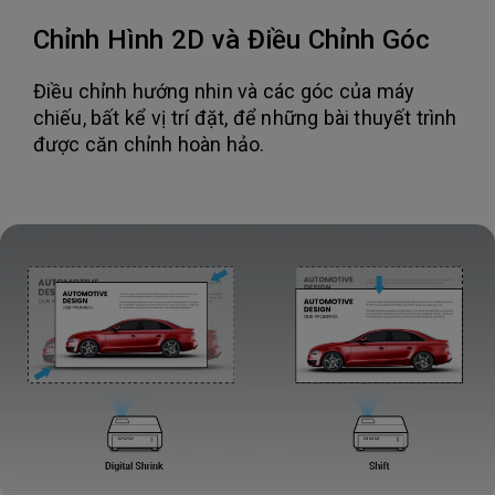
Chỉnh Hình 2D và Điều Chỉnh Góc
Điều chỉnh hướng nhin và các góc của máy
chiếu, bất kể vị trí đặt, để những bài thuyết trình
được căn chỉnh hoàn hảo.