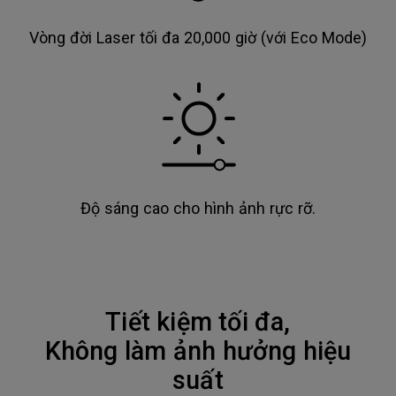
Vòng đời Laser tối đa 20,000 giờ (với Eco Mode)
Độ sáng cao cho hình ảnh rực rỡ.
Tiết kiệm tối đa,
Không làm ảnh hưởng hiệu
suất