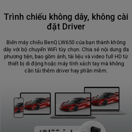
Trình chiếu không dây, không cài
đặt Driver
Biến máy chiếu BenQ LW650 của bạn thành không
dây với bộ chuyển WiFi tùy chọn. Chia sẻ nội dung đa
phương tiện, bao gồm ảnh, tài liệu và video full HD từ
thiết bị di động hoặc máy tính xách tay mà không
cần tải thêm driver hay phần mềm.