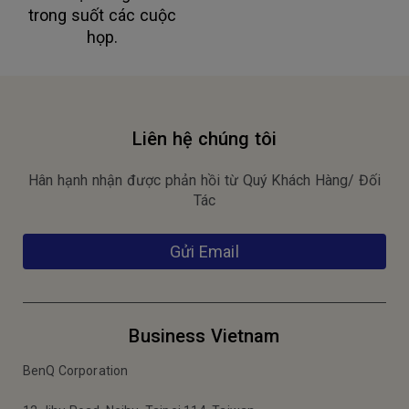
trong suốt các cuộc
họp.
Liên hệ chúng tôi
Hân hạnh nhận được phản hồi từ Quý Khách Hàng/ Đối
Tác
Gửi Email
Business Vietnam
BenQ Corporation