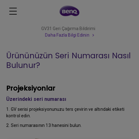
GV31 Geri Çağırma Bildirimi
Daha Fazla Bilgi Edinin
Ürününüzün Seri Numarası Nasıl
Bulunur?
Projeksiyonlar
Üzerindeki seri numarası
1. GV serisi projeksiyonunuzu ters çevirin ve altındaki etiketi
kontrol edin.
2. Seri numarasının 13 hanesini bulun.