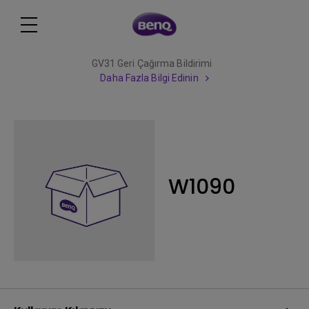
GV31 Geri Çağırma Bildirimi
Daha Fazla Bilgi Edinin
W1090