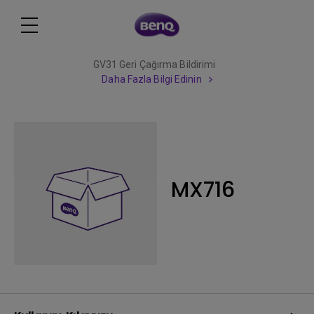
GV31 Geri Çağırma Bildirimi
Daha Fazla Bilgi Edinin
MX716