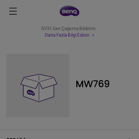
GV31 Geri Çağırma Bildirimi
Daha Fazla Bilgi Edinin
MW769