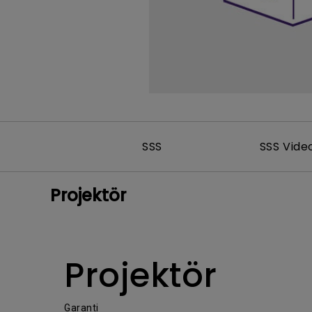
SSS
SSS Vide
Projektör
Projektör
Garanti