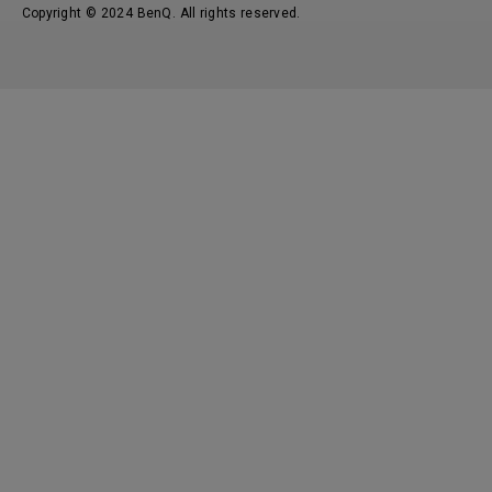
Copyright © 2024 BenQ. All rights reserved.