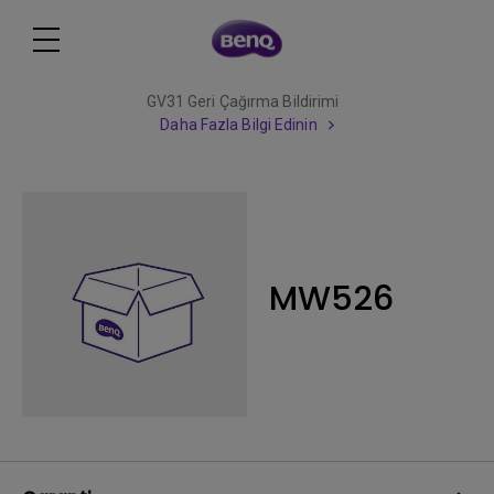
GV31 Geri Çağırma Bildirimi
Daha Fazla Bilgi Edinin
MW526