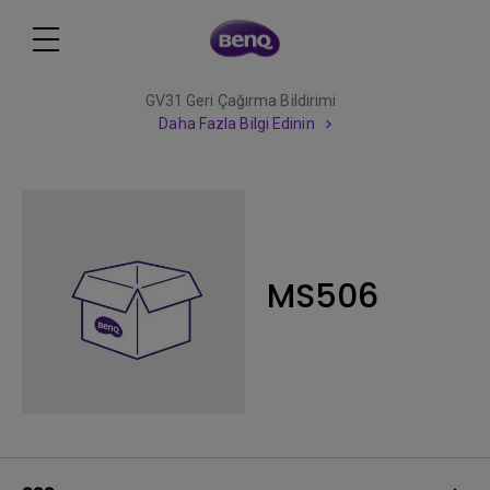
GV31 Geri Çağırma Bildirimi
Daha Fazla Bilgi Edinin
MS506