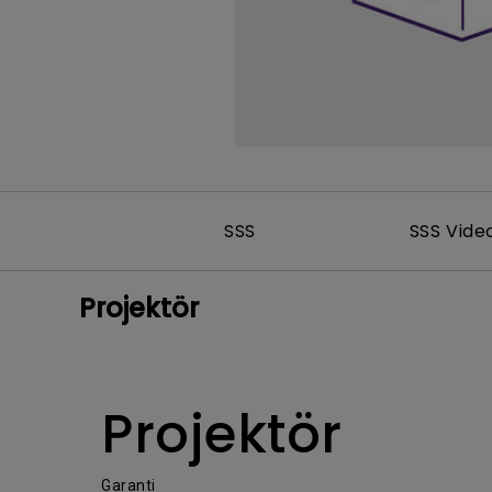
SSS
SSS Vide
Projektör
Projektör
Garanti