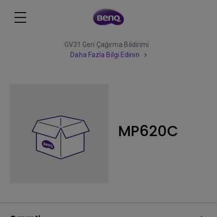
GV31 Geri Çağırma Bildirimi
Daha Fazla Bilgi Edinin
MP620C