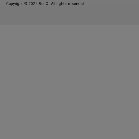
Copyright © 2024 BenQ. All rights reserved.