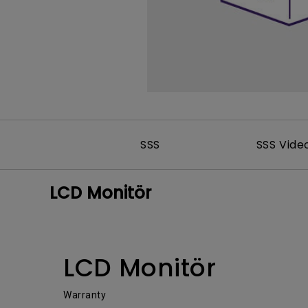
SSS
SSS Vide
LCD Monitör
LCD Monitör
Warranty