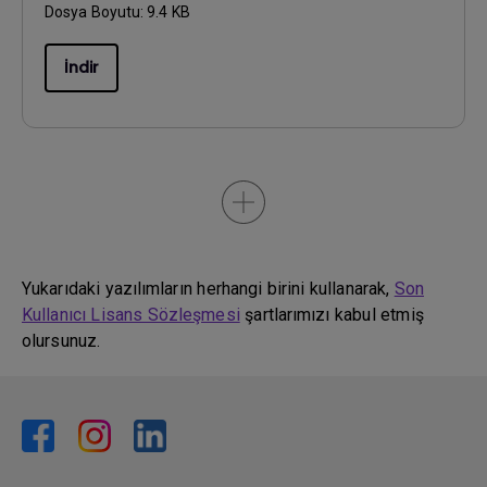
Dosya Boyutu:
9.4 KB
İndir
Yukarıdaki yazılımların herhangi birini kullanarak,
Son
Kullanıcı Lisans Sözleşmesi
şartlarımızı kabul etmiş
olursunuz.