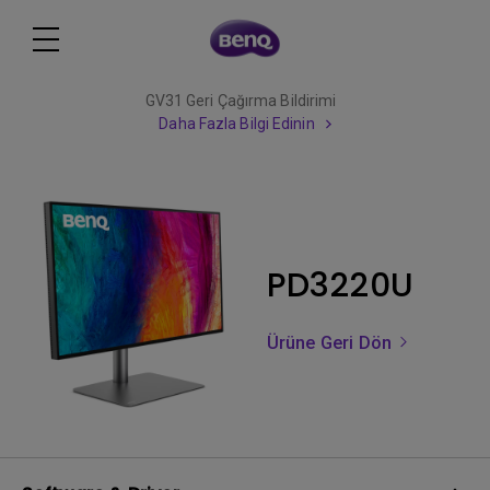
GV31 Geri Çağırma Bildirimi
Daha Fazla Bilgi Edinin
PD3220U
Ürüne Geri Dön