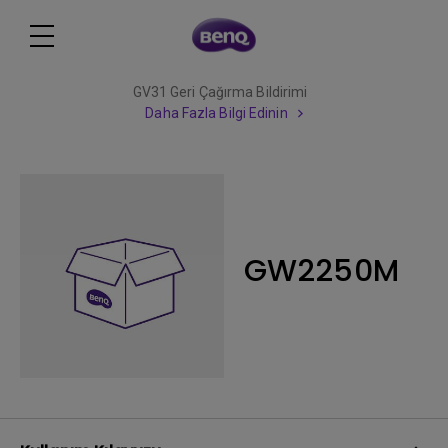
GV31 Geri Çağırma Bildirimi
Daha Fazla Bilgi Edinin
GW2250M