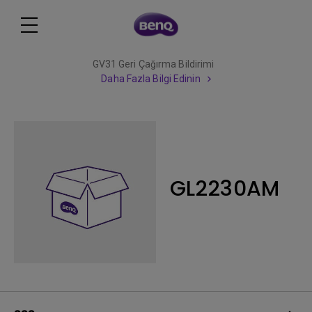
GV31 Geri Çağırma Bildirimi
Daha Fazla Bilgi Edinin
GL2230AM