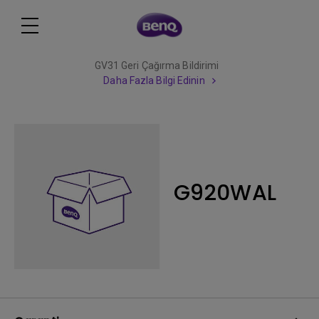
GV31 Geri Çağırma Bildirimi
Daha Fazla Bilgi Edinin
G920WAL