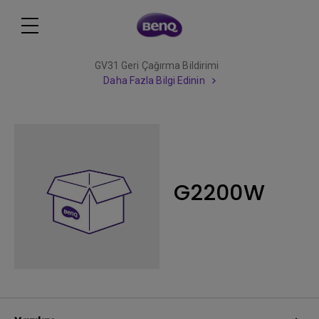
GV31 Geri Çağırma Bildirimi
Daha Fazla Bilgi Edinin
G2200W