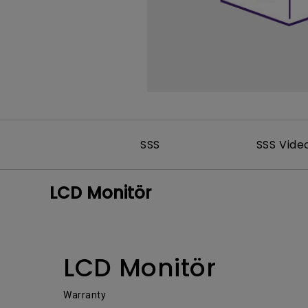
SSS
SSS Vide
LCD Monitör
LCD Monitör
Warranty