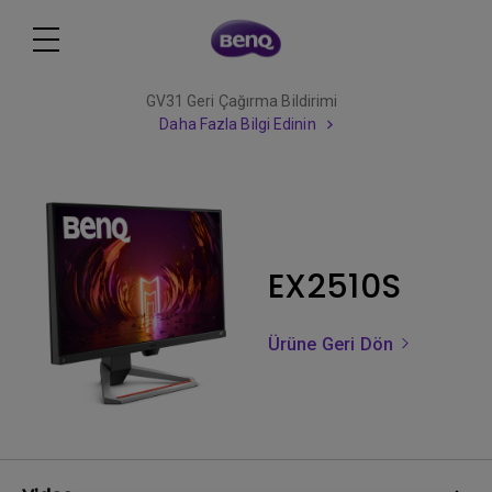
GV31 Geri Çağırma Bildirimi
Daha Fazla Bilgi Edinin
EX2510S
Ürüne Geri Dön