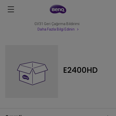
GV31 Geri Çağırma Bildirimi
Daha Fazla Bilgi Edinin
E2400HD