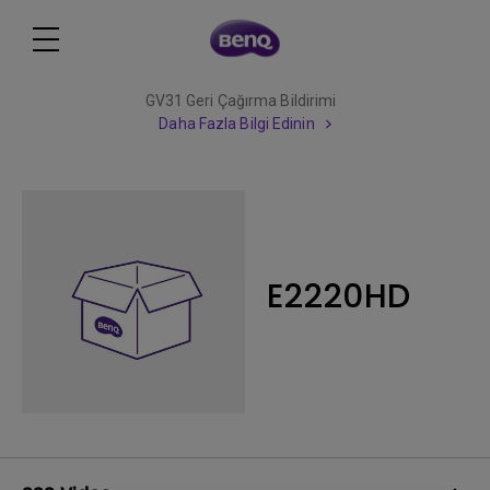
GV31 Geri Çağırma Bildirimi
Daha Fazla Bilgi Edinin
E2220HD