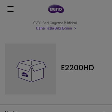
GV31 Geri Çağırma Bildirimi
Daha Fazla Bilgi Edinin
E2200HD