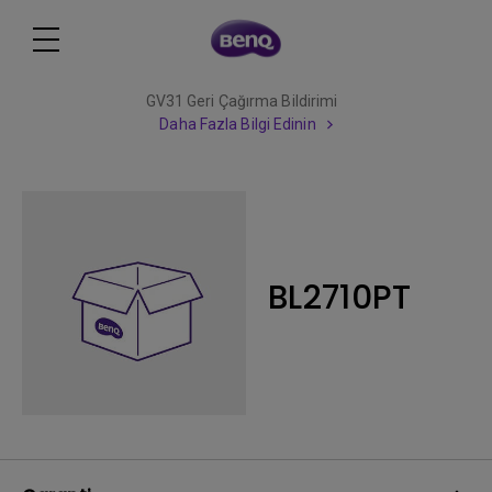
GV31 Geri Çağırma Bildirimi
Daha Fazla Bilgi Edinin
BL2710PT