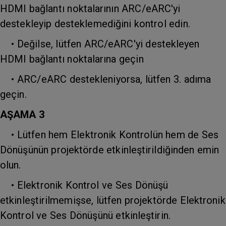
HDMI bağlantı noktalarının ARC/eARC'yi
destekleyip desteklemediğini kontrol edin.
• Değilse, lütfen ARC/eARC'yi destekleyen
HDMI bağlantı noktalarına geçin
• ARC/eARC destekleniyorsa, lütfen 3. adıma
geçin.
AŞAMA 3
• Lütfen hem Elektronik Kontrolün hem de Ses
Dönüşünün projektörde etkinleştirildiğinden emin
olun.
• Elektronik Kontrol ve Ses Dönüşü
etkinleştirilmemişse, lütfen projektörde Elektronik
Kontrol ve Ses Dönüşünü etkinleştirin.