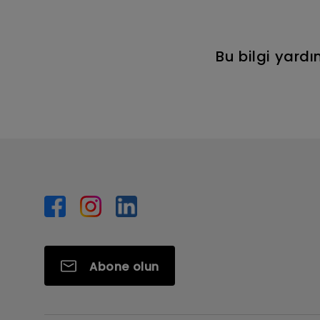
Bu bilgi yard
Abone olun