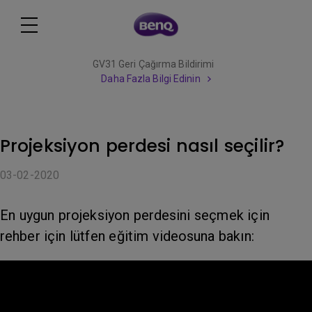
GV31 Geri Çağırma Bildirimi
Daha Fazla Bilgi Edinin
Projeksiyon perdesi nasıl seçilir?
03-02-2020
En uygun projeksiyon perdesini seçmek için
rehber için lütfen eğitim videosuna bakın: