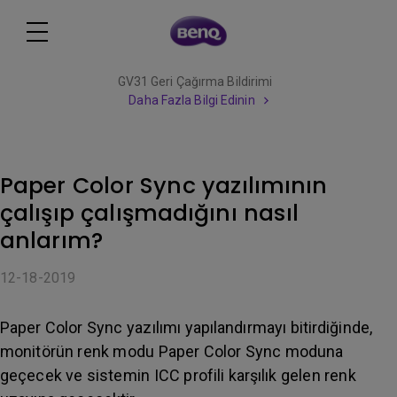
GV31 Geri Çağırma Bildirimi
Daha Fazla Bilgi Edinin
Paper Color Sync yazılımının
çalışıp çalışmadığını nasıl
anlarım?
12-18-2019
Paper Color Sync yazılımı yapılandırmayı bitirdiğinde,
monitörün renk modu Paper Color Sync moduna
geçecek ve sistemin ICC profili karşılık gelen renk