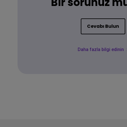
Bir sorunuz m
Cevabı Bulun
Daha fazla bilgi edinin