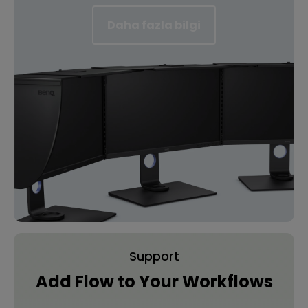
Daha fazla bilgi
Support
Add Flow to Your Workflows