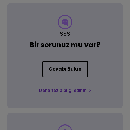
SSS
Bir sorunuz mu var?
Cevabı Bulun
Daha fazla bilgi edinin