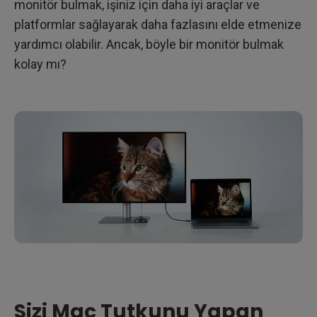
monitör bulmak, işiniz için daha iyi araçlar ve
platformlar sağlayarak daha fazlasını elde etmenize
yardımcı olabilir. Ancak, böyle bir monitör bulmak
kolay mı?
Sizi Mac Tutkunu Yapan