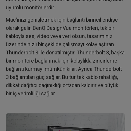
uyumlu monitörlerdir.
Mac'inizi genişletmek için bağlantı birincil endişe
olarak gelir. BenQ DesignVue monitörleri, tek bir
kabloyla ses, video veya veri olsun, tasarımınız
üzerinde hızlı bir şekilde çalışmayı kolaylaştıran
Thunderbolt 3 ile donatılmıştır. Thunderbolt 3, başka
bir monitöre bağlanmak için kolaylıkla zincirleme
bağlantı kurmayı mümkün kılar. Ayrıca Thunderbolt
3 bağlantıları güç sağlar. Bu tür tek kablo rahatlığı,
dikkat dağıtıcı dağınıklığı ortadan kaldırır ve büyük
bir iş verimliliği sağlar.