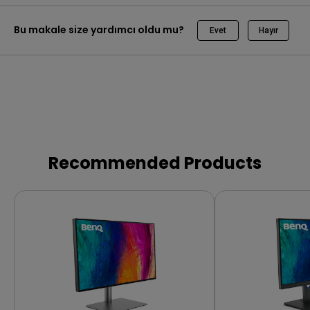
Bu makale size yardımcı oldu mu?
Evet
Hayır
Recommended Products