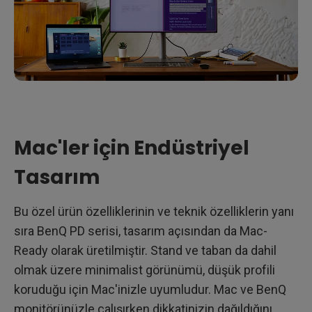
Mac'ler için Endüstriyel
Tasarım
Bu özel ürün özelliklerinin ve teknik özelliklerin yanı
sıra BenQ PD serisi, tasarım açısından da Mac-
Ready olarak üretilmiştir. Stand ve taban da dahil
olmak üzere minimalist görünümü, düşük profili
koruduğu için Mac'inizle uyumludur. Mac ve BenQ
monitörünüzle çalışırken dikkatinizin dağıldığını