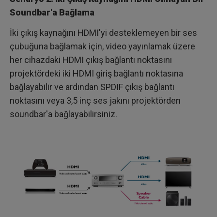
Soundbar'a Bağlama
İki çıkış kaynağını HDMI'yi desteklemeyen bir ses
çubuğuna bağlamak için, video yayınlamak üzere
her cihazdaki HDMI çıkış bağlantı noktasını
projektördeki iki HDMI giriş bağlantı noktasına
bağlayabilir ve ardından SPDIF çıkış bağlantı
noktasını veya 3,5 inç ses jakını projektörden
soundbar'a bağlayabilirsiniz.