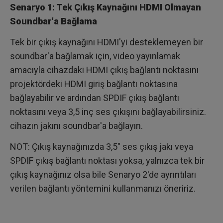
Senaryo 1: Tek Çıkış Kaynağını HDMI Olmayan
Soundbar'a Bağlama
Tek bir çıkış kaynağını HDMI'yi desteklemeyen bir
soundbar'a bağlamak için, video yayınlamak
amacıyla cihazdaki HDMI çıkış bağlantı noktasını
projektördeki HDMI giriş bağlantı noktasına
bağlayabilir ve ardından SPDIF çıkış bağlantı
noktasını veya 3,5 inç ses çıkışını bağlayabilirsiniz.
cihazın jakını soundbar'a bağlayın.
NOT: Çıkış kaynağınızda 3,5" ses çıkış jakı veya
SPDIF çıkış bağlantı noktası yoksa, yalnızca tek bir
çıkış kaynağınız olsa bile Senaryo 2'de ayrıntıları
verilen bağlantı yöntemini kullanmanızı öneririz.