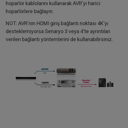
hoparlör kablolarını kullanarak AVR'yi harici
hoparlörlere bağlayın.
NOT: AVR'nin HDMI giriş bağlantı noktası 4K'yı
desteklemiyorsa Senaryo 3 veya 4'te ayrıntıları
verilen bağlantı yöntemlerini de kullanabilirsiniz.