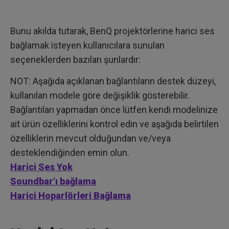
Bunu akılda tutarak, BenQ projektörlerine harici ses
bağlamak isteyen kullanıcılara sunulan
seçeneklerden bazıları şunlardır:
NOT: Aşağıda açıklanan bağlantıların destek düzeyi,
kullanılan modele göre değişiklik gösterebilir.
Bağlantıları yapmadan önce lütfen kendi modelinize
ait ürün özelliklerini kontrol edin ve aşağıda belirtilen
özelliklerin mevcut olduğundan ve/veya
desteklendiğinden emin olun.
Harici Ses Yok
Soundbar'ı bağlama
Harici Hoparlörleri Bağlama