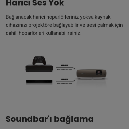
Harici Ses Yok
Bağlanacak harici hoparlörleriniz yoksa kaynak
cihazınızı projektöre bağlayabilir ve sesi çalmak için
dahili hoparlörleri kullanabilirsiniz.
Soundbar'ı bağlama