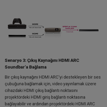
Senaryo 3: Çıkış Kaynağını HDMI ARC
Soundbar'a Bağlama
Bir çıkış kaynağını HDMI ARC'yi destekleyen bir ses
çubuğuna bağlamak için, video yayınlamak üzere
cihazdaki HDMI çıkış bağlantı noktasını
projektördeki HDMI giriş bağlantı noktasına
bağlayabilir ve ardından projektördeki HDMI ARC