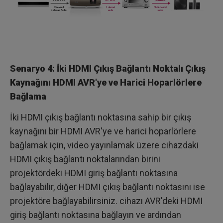
Senaryo 4: İki HDMI Çıkış Bağlantı Noktalı Çıkış
Kaynağını HDMI AVR'ye ve Harici Hoparlörlere
Bağlama
İki HDMI çıkış bağlantı noktasına sahip bir çıkış
kaynağını bir HDMI AVR'ye ve harici hoparlörlere
bağlamak için, video yayınlamak üzere cihazdaki
HDMI çıkış bağlantı noktalarından birini
projektördeki HDMI giriş bağlantı noktasına
bağlayabilir, diğer HDMI çıkış bağlantı noktasını ise
projektöre bağlayabilirsiniz. cihazı AVR'deki HDMI
giriş bağlantı noktasına bağlayın ve ardından