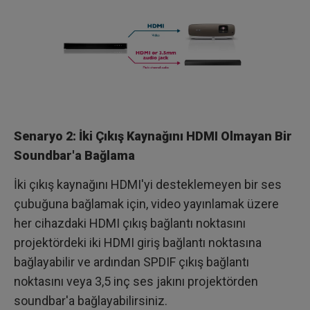
Senaryo 2: İki Çıkış Kaynağını HDMI Olmayan Bir
Soundbar'a Bağlama
İki çıkış kaynağını HDMI'yi desteklemeyen bir ses
çubuğuna bağlamak için, video yayınlamak üzere
her cihazdaki HDMI çıkış bağlantı noktasını
projektördeki iki HDMI giriş bağlantı noktasına
bağlayabilir ve ardından SPDIF çıkış bağlantı
noktasını veya 3,5 inç ses jakını projektörden
soundbar'a bağlayabilirsiniz.