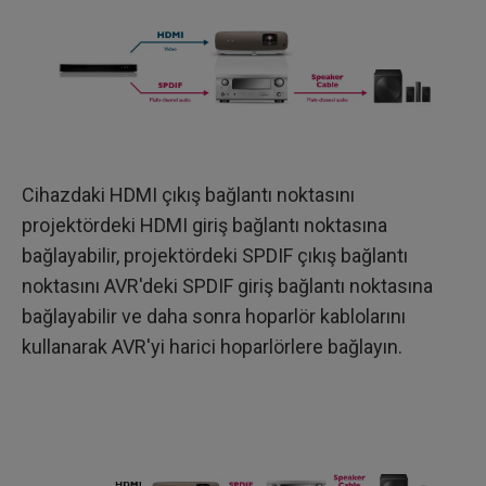
Cihazdaki HDMI çıkış bağlantı noktasını
projektördeki HDMI giriş bağlantı noktasına
bağlayabilir, projektördeki SPDIF çıkış bağlantı
noktasını AVR'deki SPDIF giriş bağlantı noktasına
bağlayabilir ve daha sonra hoparlör kablolarını
kullanarak AVR'yi harici hoparlörlere bağlayın.