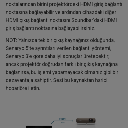
noktalarından birini projektördeki HDMI giriş bağlantı
noktasına bağlayabilir ve ardından cihazdaki diğer
HDMI çıkış bağlantı noktasını Soundbar'daki HDMI
giriş bağlantı noktasına bağlayabilirsiniz.
NOT: Yalnızca tek bir çıkış kaynağınız olduğunda,
Senaryo 5'te ayrıntıları verilen bağlantı yöntemi,
Senaryo 3'e göre daha iyi sonuçlar üretecektir;
ancak projektör doğrudan farklı bir çıkış kaynağına
bağlanırsa, bu işlemi yapamayacak olmanız gibi bir
dezavantaja sahiptir. Sesi bu kaynaktan harici
hoparlöre iletin.