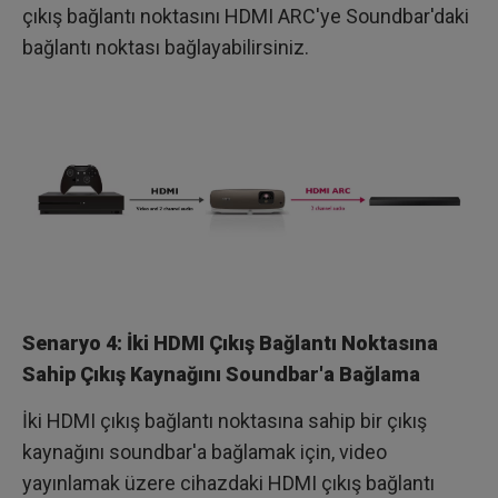
çıkış bağlantı noktasını HDMI ARC'ye Soundbar'daki
bağlantı noktası bağlayabilirsiniz.
Senaryo 4: İki HDMI Çıkış Bağlantı Noktasına
Sahip Çıkış Kaynağını Soundbar'a Bağlama
İki HDMI çıkış bağlantı noktasına sahip bir çıkış
kaynağını soundbar'a bağlamak için, video
yayınlamak üzere cihazdaki HDMI çıkış bağlantı