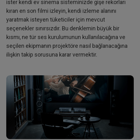
ister kendi ev sinema sisteminizde gişe rekorları
kıran en son filmi izleyin, kendi izleme alanını
yaratmak isteyen tüketiciler için mevcut
seçenekler sınırsızdır. Bu denklemin büyük bir
kısmı, ne tür ses kurulumunun kullanılacağına ve
seçilen ekipmanın projektöre nasıl bağlanacağına
ilişkin takip sorusuna karar vermektir.