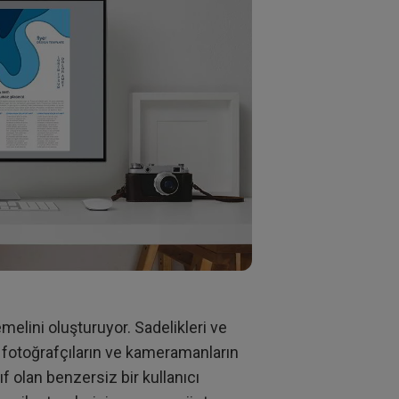
emelini oluşturuyor. Sadelikleri ve
, fotoğrafçıların ve kameramanların
f olan benzersiz bir kullanıcı