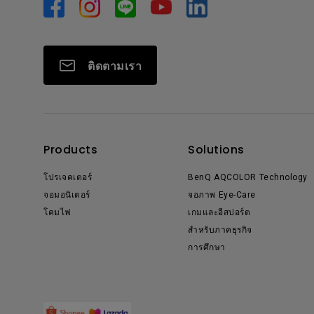
ติดตามเรา
Products
Solutions
โปรเจคเตอร์
BenQ AQCOLOR Technology
จอมอนิเตอร์
จอภาพ Eye-Care
โคมไฟ
เกมและอีสปอร์ต
สำหรับภาคธุรกิจ
การศึกษา