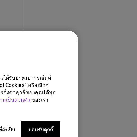
ปลายทาง
ของเรา
ณได้รับประสบการณ์ที่ดี
ept Cookies” หรือเลือก
ตั้งค่าคุกกี้ของคุณได้ทุก
มเป็นส่วนตัว
ของเรา
ี่จำเป็น
ยอมรับคุกกี้