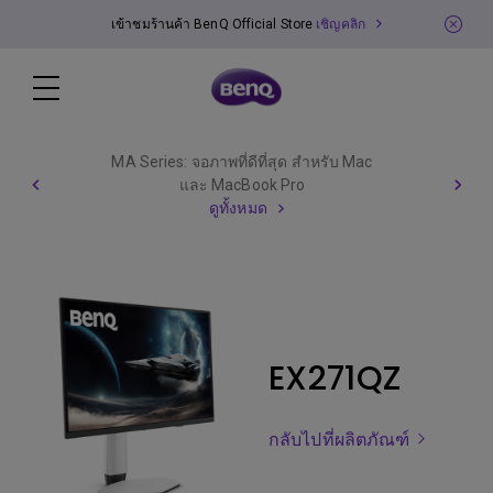
เข้าชมร้านค้า BenQ Official Store
เชิญคลิก
MA Series: จอภาพที่ดีที่สุด สำหรับ Mac
และ MacBook Pro
ดูทั้งหมด
EX271QZ
กลับไปที่ผลิตภัณฑ์