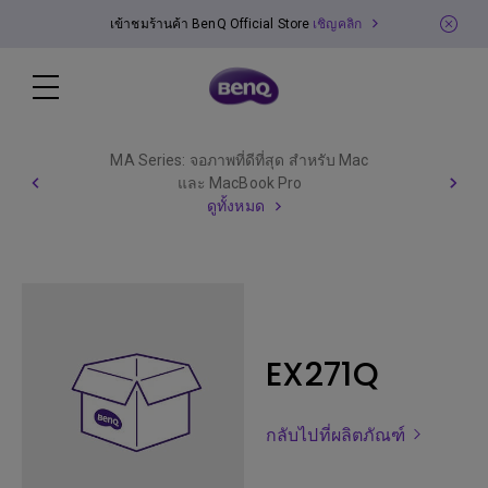
เข้าชมร้านค้า BenQ Official Store
เชิญคลิก
MA Series: จอภาพที่ดีที่สุด สำหรับ Mac
และ MacBook Pro
ดูทั้งหมด
EX271Q
กลับไปที่ผลิตภัณฑ์