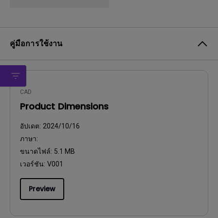
คู่มือการใช้งาน
CAD
Product Dimensions
อัปเดต:
2024/10/16
ภาษา:
ขนาดไฟล์:
5.1 MB
เวอร์ชัน:
V001
Preview