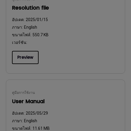
Resolution file
อัปเดต:
2025/01/15
ภาษา:
English
ขนาดไฟล์:
550.7 KB
เวอร์ชัน:
Preview
คู่มือการใช้งาน
User Manual
อัปเดต:
2025/05/29
ภาษา:
English
ขนาดไฟล์:
11.61 MB