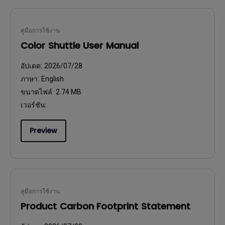
คู่มือการใช้งาน
Color Shuttle User Manual
อัปเดต:
2026/07/28
ภาษา:
English
ขนาดไฟล์:
2.74 MB
เวอร์ชัน:
Preview
คู่มือการใช้งาน
Product Carbon Footprint Statement