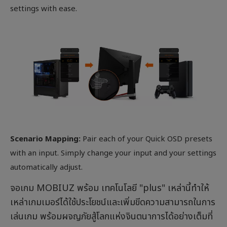
settings with ease.
Scenario Mapping:
Pair each of your Quick OSD presets
with an input. Simply change your input and your settings
automatically adjust.
จอเกม MOBIUZ พร้อม เทคโนโลยี "plus" เหล่านี้ทำให้
เหล่าเกมเมอร์ได้ใช้ประโยชน์และเพิ่มขีดความสามารถในการ
เล่นเกม พร้อมผจญภัยสู้โลกแห่งจินตนาการได้อย่างเต็มที่