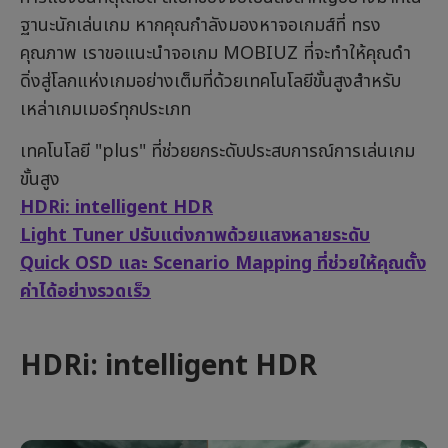
ฐานะนักเล่นเกม หากคุณกำลังมองหาจอเกมส์ที่ ทรง
คุณภาพ เราขอแนะนำจอเกม MOBIUZ ที่จะทำให้คุณดำ
ดิ่งสู่โลกแห่งเกมอย่างเต็มที่ด้วยเทคโนโลยีขั้นสูงสำหรับ
เหล่าเกมเมอร์ทุกประเภท
เทคโนโลยี "plus" ที่ช่วยยกระดับประสบการณ์การเล่นเกม
ขั้นสูง
HDRi: intelligent HDR
Light Tuner ปรับแต่งภาพด้วยแสงหลายระดับ
Quick OSD และ Scenario Mapping ที่ช่วยให้คุณตั้ง
ค่าได้อย่างรวดเร็ว
HDRi: intelligent HDR