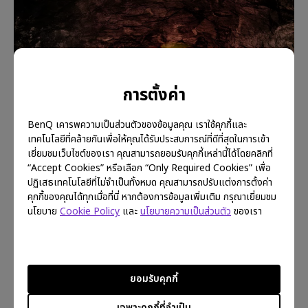
การตั้งค่า
BenQ เคารพความเป็นส่วนตัวของข้อมูลคุณ เราใช้คุกกี้และ
เทคโนโลยีที่คล้ายกันเพื่อให้คุณได้รับประสบการณ์ที่ดีที่สุดในการเข้า
เยี่ยมชมเว็บไซต์ของเรา คุณสามารถยอมรับคุกกี้เหล่านี้ได้โดยคลิกที่
“Accept Cookies” หรือเลือก “Only Required Cookies” เพื่อ
ปฏิเสธเทคโนโลยีที่ไม่จำเป็นทั้งหมด คุณสามารถปรับแต่งการตั้งค่า
คุกกี้ของคุณได้ทุกเมื่อที่นี่ หากต้องการข้อมูลเพิ่มเติม กรุณาเยี่ยมชม
นโยบาย
Cookie Policy
และ
นโยบายความเป็นส่วนตัว
ของเรา
ยอมรับคุกกี้
เฉพาะคุกกี้ที่จำเป็น