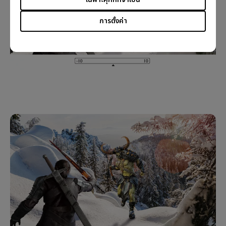
การตั้งค่า