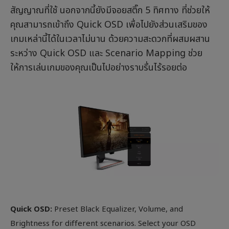
สัญญาณที่ใช้ นอกจากนี้ยังมีจอยสติ๊ก 5 ทิศทาง ที่ช่วยให้
คุณสามารถเข้าถึง Quick OSD เพื่อไปยังส่วนเสริมของ
เกมเหล่านี้ได้ในเวลาไม่นาน ด้วยความสะดวกที่ผสมผสาน
ระหว่าง Quick OSD และ Scenario Mapping ช่วย
ให้การเล่นเกมของคุณเป็นไปอย่างราบรื่นไร้รอยต่อ
Quick OSD:
Preset Black Equalizer, Volume, and
Brightness for different scenarios. Select your OSD