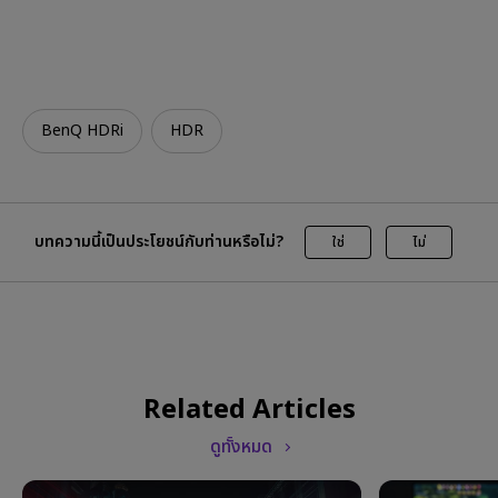
BenQ HDRi
HDR
บทความนี้เป็นประโยชน์กับท่านหรือไม่?
ใช่
ไม่
Related Articles
ดูทั้งหมด