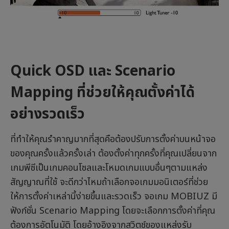
Quick OSD และ Scenario
Mapping ที่ช่วยให้คุณตั้งค่าได้
อย่างรวดเร็ว
ที่ทำให้คุณรำคาญมากที่สุดคือต้องปรับการตั้งค่าบนหน้าจอ
ของคุณครั้งแล้วครั้งเล่า ต้องตั้งค่าทุกครั้งที่คุณเปลี่ยนจาก
เกมพีซีเป็นเกมคอนโซลและโหมดเกมแบบอื่นๆตามแหล่ง
สัญญาณที่ใช้ จะดีกว่าไหมถ้าเลือกจอเกมมอนิเตอร์ที่ช่วย
ให้การตั้งค่าเหล่านี้ง่ายขึ้นและรวดเร็ว จอเกม MOBIUZ มี
ฟังก์ชั่น Scenario Mapping โดยจะเลือกการตั้งค่าที่คุณ
ต้องการอัตโนมัติ โดยอ้างอิงจากสวิตช์ของแหล่งรับ