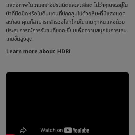
แสดงภาพในเกมอย่างประณีตและละเอียด ไม่ว่าคุณจะอยู่ใน
ป่าที่มืดมิดหรือในดินแดนที่ปกคลุมไปด้วยหิมะที่มีแสงแดด
สะท้อน คุณก็สามารถสำรวจโลกใหม่ในเกมทุกหนแห่งด้วย
ประสบการณ์การรับชมที่ยอดเยี่ยมเพื่อความสนุกในการเล่น
เกมขั้นสูงสุด
Learn more about HDRi