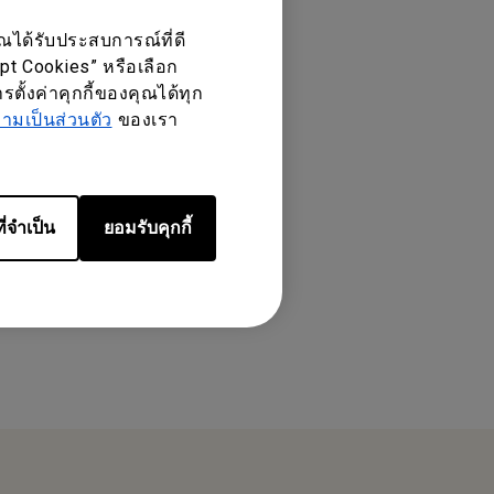
ณได้รับประสบการณ์ที่ดี
ept Cookies” หรือเลือก
ตั้งค่าคุกกี้ของคุณได้ทุก
มเป็นส่วนตัว
ของเรา
ี่จำเป็น
ยอมรับคุกกี้