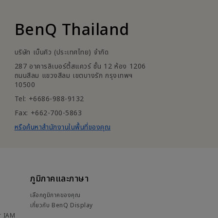
BenQ Thailand
บริษัท เบ็นคิว (ประเทศไทย) จำกัด
287 อาคารลิเบอร์ตี้สแควร์ ชั้น 12 ห้อง 1206
ถนนสีลม แขวงสีลม เขตบางรัก กรุงเทพฯ
10500
Tel: +6686-988-9132
Fax: +662-700-5863
หรือค้นหาสำนักงานในพื้นที่ของคุณ
ภูมิภาคและภาษา
เลือกภูมิภาคของคุณ
เกี่ยวกับ BenQ Display
r IAM