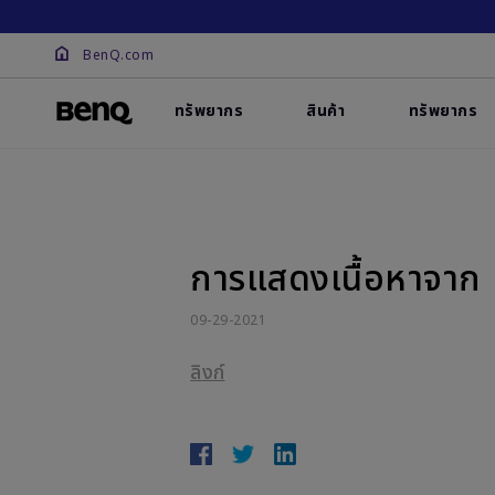
BenQ.com
ทรัพยากร
สินค้า
ทรัพยากร
การแสดงเนื้อหาจาก
09-29-2021
ลิงก์