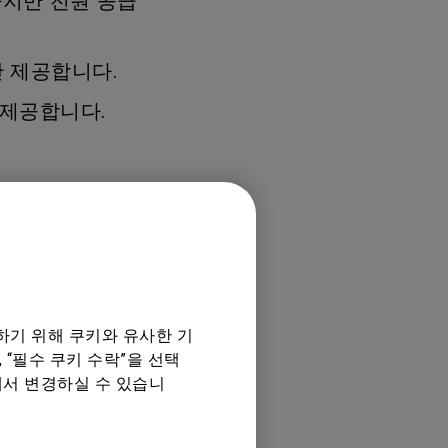
하지만 전원 공급
만 제공합니다.
만 제공합니다.
하기 위해 쿠키와 유사한 기
 “필수 쿠키 수락”을 선택
에서 변경하실 수 있습니