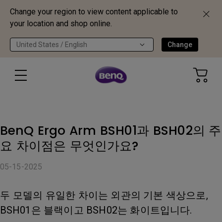
Change your region to view content applicable to
your location and shop online.
United States / English
Change
BenQ Ergo Arm BSH01과 BSH02의 주
요 차이점은 무엇인가요?
05-15-2025
두 모델의 유일한 차이는 외관의 기본 색상으로,
BSH01은 블랙이고 BSH02는 화이트입니다.