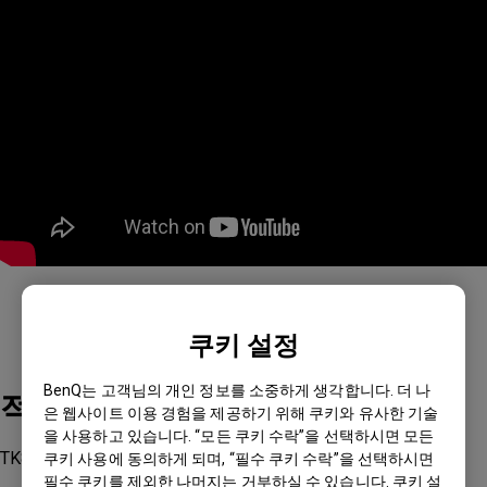
쿠키 설정
BenQ는 고객님의 개인 정보를 소중하게 생각합니다. 더 나
적용 모델
은 웹사이트 이용 경험을 제공하기 위해 쿠키와 유사한 기술
을 사용하고 있습니다. “모든 쿠키 수락”을 선택하시면 모든
TK860i
쿠키 사용에 동의하게 되며, “필수 쿠키 수락”을 선택하시면
필수 쿠키를 제외한 나머지는 거부하실 수 있습니다. 쿠키 설