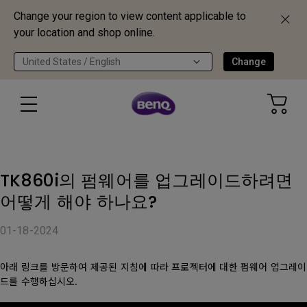
Change your region to view content applicable to
your location and shop online.
United States / English
Change
TK860i의 펌웨어를 업그레이드하려면
어떻게 해야 하나요?
01-18-2024
아래 링크를 방문하여 제공된 지침에 따라 프로젝터에 대한 펌웨어 업그레이
드를 수행하십시오.