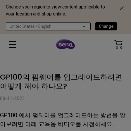
Change your region to view content applicable to
your location and shop online.
United States / English
Change
GP100의 펌웨어를 업그레이드하려면
어떻게 해야 하나요?
08-11-2023
GP100 에서 펌웨어를 업그레이드하는 방법을 알
아보려면 아래 교육용 비디오를 시청하세요.