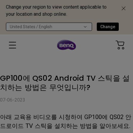
Change your region to view content applicable to
your location and shop online.
United States / English
Change
GP100에 QS02 Android TV 스틱을 설
치하는 방법은 무엇입니까?
07-06-2023
아래 교육용 비디오를 시청하여 GP100에 QS02 안
드로이드 TV 스틱을 설치하는 방법을 알아보세요.