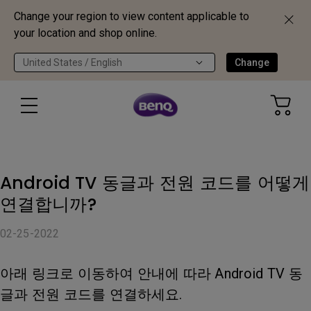
Change your region to view content applicable to
your location and shop online.
United States / English
Change
Android TV 동글과 전원 코드를 어떻게
연결합니까?
02-25-2022
아래 링크로 이동하여 안내에 따라 Android TV 동
글과 전원 코드를 연결하세요.