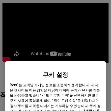
쿠키 설정
BenQ는 고객님의 개인 정보를 소중하게 생각합니다. 더 나
은 웹사이트 이용 경험을 제공하기 위해 쿠키와 유사한 기술
적용 모델
을 사용하고 있습니다. “모든 쿠키 수락”을 선택하시면 모든
쿠키 사용에 동의하게 되며, “필수 쿠키 수락”을 선택하시면
필수 쿠키를 제외한 나머지는 거부하실 수 있습니다. 쿠키 설