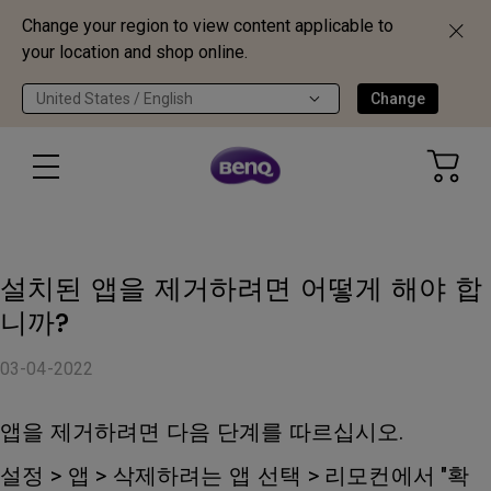
Change your region to view content applicable to
your location and shop online.
United States / English
Change
설치된 앱을 제거하려면 어떻게 해야 합
니까?
03-04-2022
앱을 제거하려면 다음 단계를 따르십시오.
설정 > 앱 > 삭제하려는 앱 선택 > 리모컨에서 "확