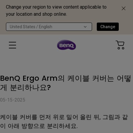
Change your region to view content applicable to
your location and shop online.
United States / English
Change
BenQ Ergo Arm의 케이블 커버는 어떻
게 분리하나요?
05-15-2025
케이블 커버를 먼저 위로 밀어 올린 뒤, 그림과 같
이 아래 방향으로 분리하세요.