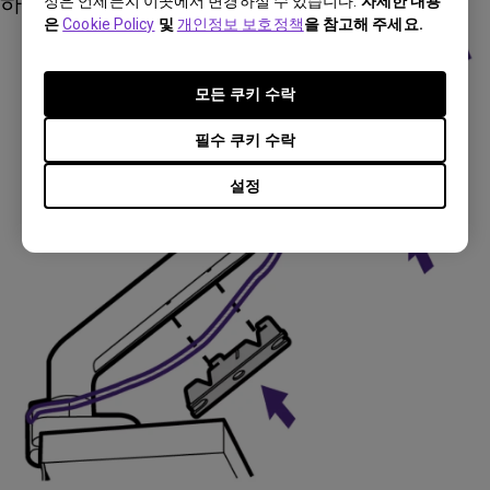
하세요.
정은 언제든지 이곳에서 변경하실 수 있습니다.
자세한 내용
은
Cookie Policy
및
개인정보 보호정책
을 참고해 주세요.
모든 쿠키 수락
필수 쿠키 수락
설정