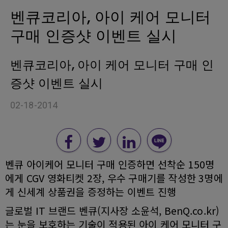
벤큐코리아, 아이 케어 모니터
구매 인증샷 이벤트 실시
벤큐코리아, 아이 케어 모니터 구매 인
증샷 이벤트 실시
02-18-2014
벤큐 아이케어 모니터 구매 인증하면 선착순 150명
에게 CGV 영화티켓 2장, 우수 구매기를 작성한 3명에
게 신세계 상품권을 증정하는 이벤트 진행
글로벌 IT 브랜드 벤큐(지사장 소윤석, BenQ.co.kr)
는 눈을 보호하는 기술이 적용된 아이 케어 모니터 구