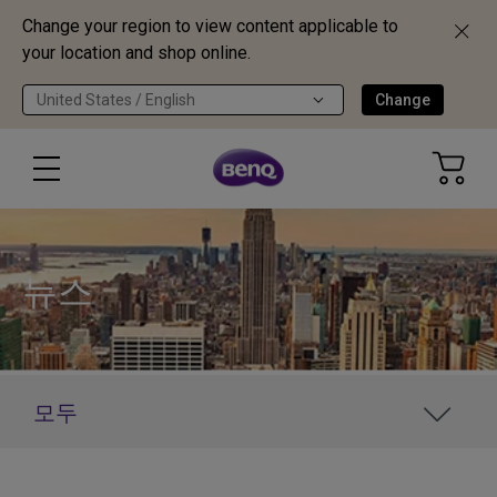
Change your region to view content applicable to
your location and shop online.
United States / English
Change
뉴스
모두