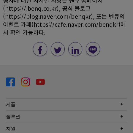
행사에 대한 자세한 사항은 벤큐 홈페이지
(https://.benq.co.kr), 공식 블로그
(https://blog.naver.com/benqkr), 또는 벤큐의
이벤트 카페(https://cafe.naver.com/benqkr)에
서 확인 가능하다.
제품
프로젝터
솔루션
모니터
Eye-Care 모니터
지원
조명