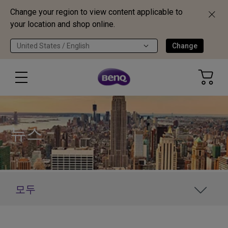
Change your region to view content applicable to
your location and shop online.
United States / English
Change
뉴스
모두