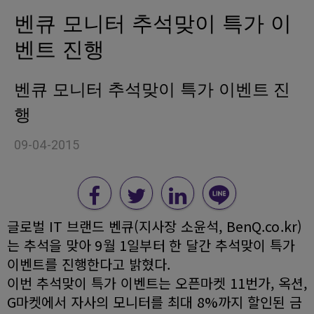
벤큐 모니터 추석맞이 특가 이
벤트 진행
벤큐 모니터 추석맞이 특가 이벤트 진
행
09-04-2015
글로벌 IT 브랜드 벤큐(지사장 소윤석, BenQ.co.kr)
는 추석을 맞아 9월 1일부터 한 달간 추석맞이 특가
이벤트를 진행한다고 밝혔다.
이번 추석맞이 특가 이벤트는 오픈마켓 11번가, 옥션,
G마켓에서 자사의 모니터를 최대 8%까지 할인된 금