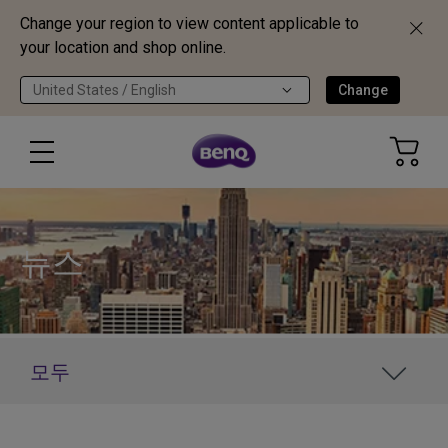
Change your region to view content applicable to
your location and shop online.
United States / English
Change
뉴스
모두