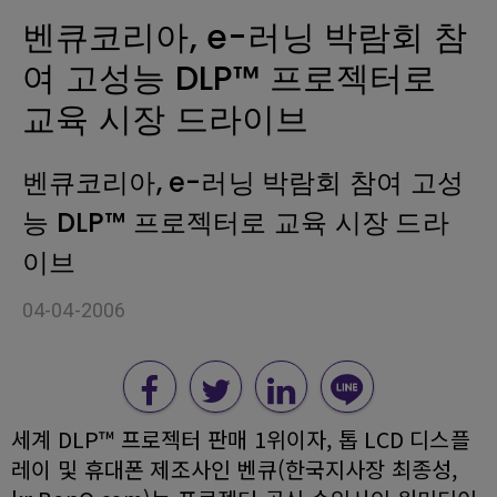
벤큐코리아, e-러닝 박람회 참
여 고성능 DLP™ 프로젝터로
교육 시장 드라이브
벤큐코리아, e-러닝 박람회 참여 고성
능 DLP™ 프로젝터로 교육 시장 드라
이브
04-04-2006
세계 DLP™ 프로젝터 판매 1위이자, 톱 LCD 디스플
레이 및 휴대폰 제조사인 벤큐(한국지사장 최종성,