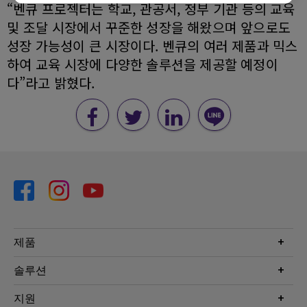
“벤큐 프로젝터는 학교, 관공서, 정부 기관 등의 교육
및 조달 시장에서 꾸준한 성장을 해왔으며 앞으로도
성장 가능성이 큰 시장이다. 벤큐의 여러 제품과 믹스
하여 교육 시장에 다양한 솔루션을 제공할 예정이
다”라고 밝혔다.
제품
프로젝터
솔루션
모니터
Eye-Care 모니터
지원
조명