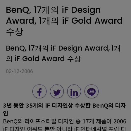
BenQ, 17개의 iF Design
Award, 1개의 iF Gold Award
수상
BenQ, 17개의 iF Design Award, 1개
의 iF Gold Award 수상
03-12-2006
3년 동안 35개의 iF 디자인상 수상한 BenQ의 디자
인
BenQ의 라이프스타일 디자인 중 17개 제품이 2006
iF 디자인 어워드 뿐만 아니라 iF 인터네셔널 포럼 디