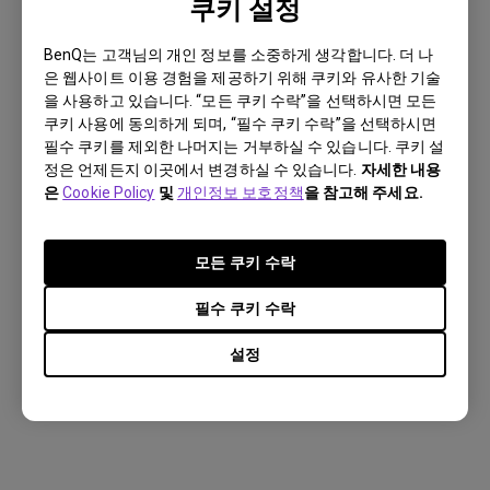
쿠키 설정
BenQ는 고객님의 개인 정보를 소중하게 생각합니다. 더 나
은 웹사이트 이용 경험을 제공하기 위해 쿠키와 유사한 기술
을 사용하고 있습니다. “모든 쿠키 수락”을 선택하시면 모든
쿠키 사용에 동의하게 되며, “필수 쿠키 수락”을 선택하시면
필수 쿠키를 제외한 나머지는 거부하실 수 있습니다. 쿠키 설
정은 언제든지 이곳에서 변경하실 수 있습니다.
자세한 내용
은
Cookie Policy
및
개인정보 보호정책
을 참고해 주세요.
모든 쿠키 수락
필수 쿠키 수락
설정