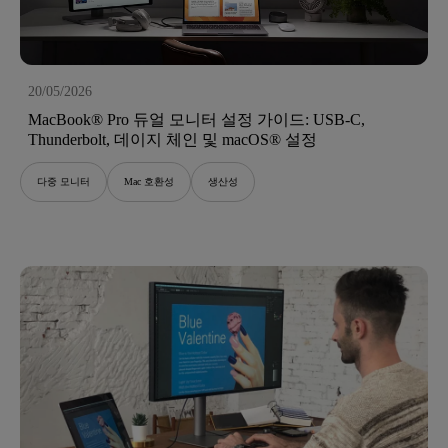
20/05/2026
MacBook® Pro 듀얼 모니터 설정 가이드: USB-C,
Thunderbolt, 데이지 체인 및 macOS® 설정
다중 모니터
Mac 호환성
생산성