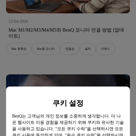
21/04/2026
Mac M1/M2/M3/M4/M5와 BenQ 모니터 연결 방법 [업데
이트]
Mac 호환성
Mac용 모니터
연결성
설치
USB-C
쿠키 설정
BenQ는 고객님의 개인 정보를 소중하게 생각합니다. 더 나
은 웹사이트 이용 경험을 제공하기 위해 쿠키와 유사한 기술
을 사용하고 있습니다. “모든 쿠키 수락”을 선택하시면 모든
쿠키 사용에 동의하게 되며, “필수 쿠키 수락”을 선택하시면