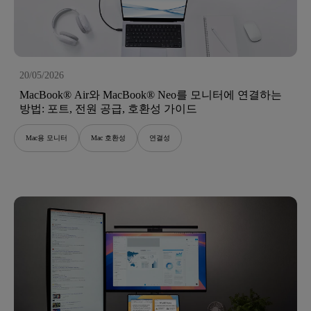
20/05/2026
MacBook® Air와 MacBook® Neo를 모니터에 연결하는
방법: 포트, 전원 공급, 호환성 가이드
Mac용 모니터
Mac 호환성
연결성